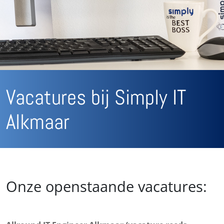
Vacatures bij Simply IT
Alkmaar
Onze openstaande vacatures: