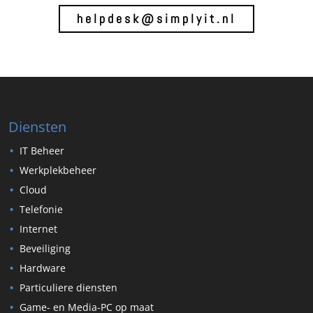
helpdesk@simplyit.nl
Diensten
IT Beheer
Werkplekbeheer
Cloud
Telefonie
Internet
Beveiliging
Hardware
Particuliere diensten
Game- en Media-PC op maat